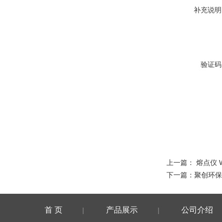
补充说明
验证码
上一篇：
熔点仪 
下一篇：
聚创环保
首 页
产品展示
公司介绍
|
|