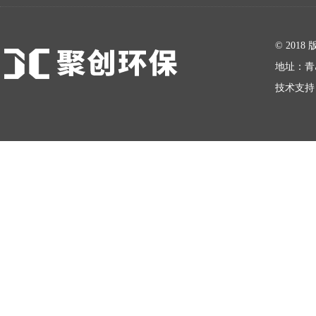
在线留言
© 20
地址：青
技术支持