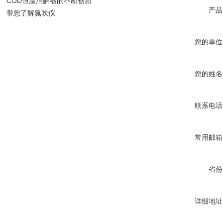
COD恒温消解器的不断创新
产品
带您了解氮吹仪
您的单位
您的姓名
联系电话
常用邮箱
省份
详细地址