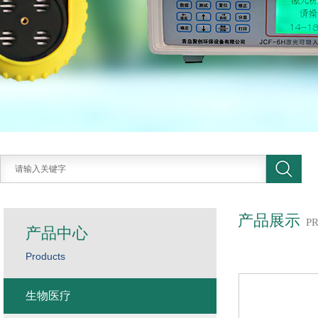
产品展示
P
产品中心
Products
生物医疗