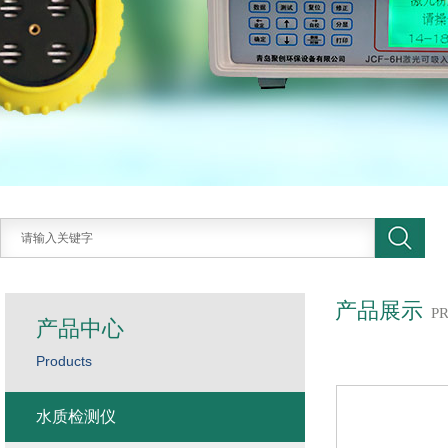
产品展示
P
产品中心
Products
水质检测仪