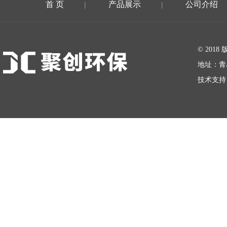
首 页
产品展示
公司介绍
|
|
在线留言
© 20
地址：青
技术支持