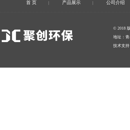
首 页
产品展示
公司介绍
|
|
在线留言
© 20
地址：青
技术支持