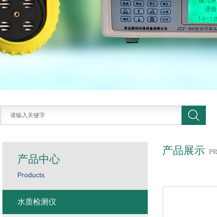
产品展示
P
产品中心
Products
水质检测仪