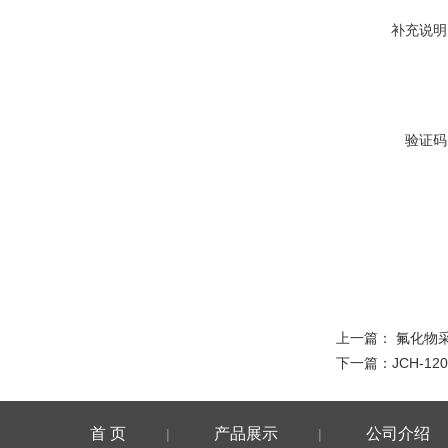
补充说明
验证码
上一篇：
氟化物采
下一篇：
JCH-
首 页
产品展示
公司介绍
|
|