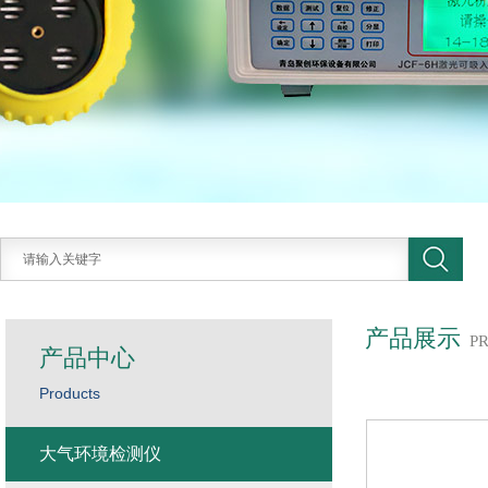
产品展示
P
产品中心
Products
大气环境检测仪