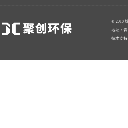
在线留言
© 20
地址：青
技术支持