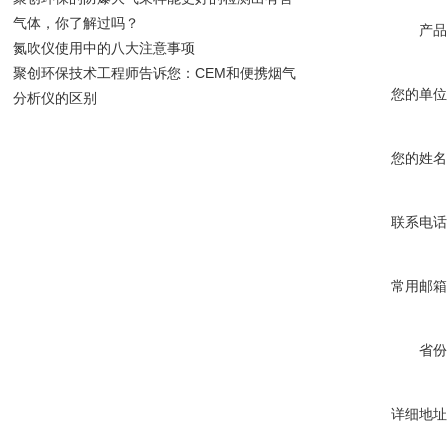
气体，你了解过吗？
产品
氮吹仪使用中的八大注意事项
聚创环保技术工程师告诉您：CEM和便携烟气
您的单位
分析仪的区别
您的姓名
联系电话
常用邮箱
省份
详细地址