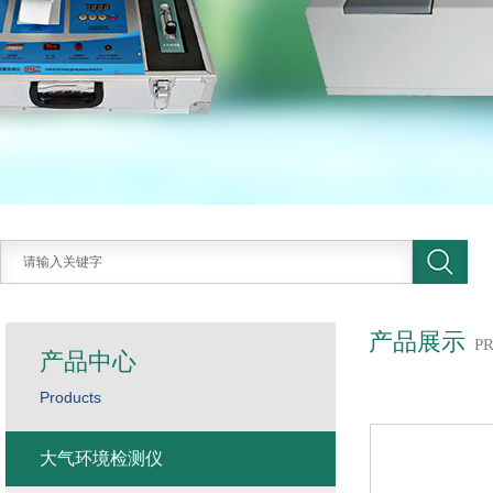
产品展示
P
产品中心
Products
大气环境检测仪