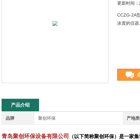
更新时间：20
CCZG-
浓度的仪器
产品介绍
品牌
聚创环保
产地类
青岛聚创环保设备有限公司
（以下简称聚创环保）是一家集