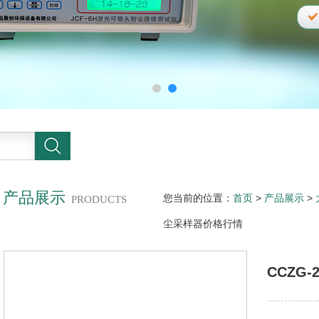
产品展示
您当前的位置：
首页
>
产品展示
>
PRODUCTS
尘采样器价格行情
CCZG