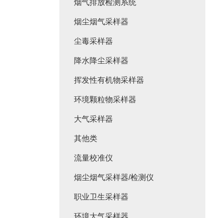
烟气排放检测系统
烟尘烟气采样器
尘毒采样器
降水降尘采样器
挥发性有机物采样器
环境颗粒物采样器
大气采样器
其他类
流量校准仪
烟尘烟气采样器/检测仪
职业卫生采样器
环境大气采样器