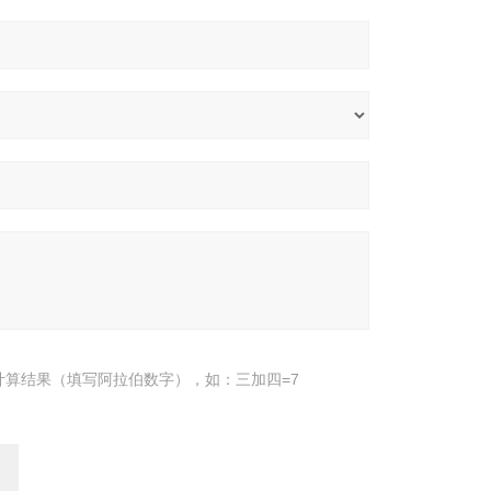
计算结果（填写阿拉伯数字），如：三加四=7