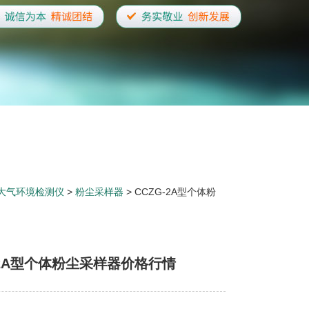
大气环境检测仪
>
粉尘采样器
> CCZG-2A型个体粉
-2A型个体粉尘采样器价格行情