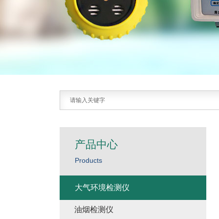
产品中心
Products
大气环境检测仪
油烟检测仪