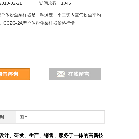
19-02-21
访问次数：1045
2A型个体粉尘采样器是一种测定一个工班内空气粉尘平均
。CCZG-2A型个体粉尘采样器价格行情
别
国产
设计、研发、生产、销售、服务于一体的高新技