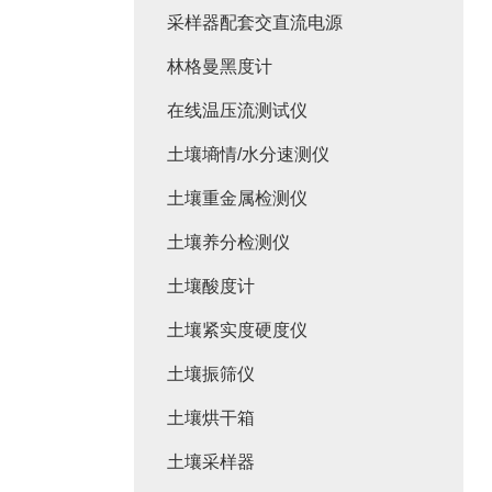
采样器配套交直流电源
林格曼黑度计
在线温压流测试仪
土壤墒情/水分速测仪
土壤重金属检测仪
土壤养分检测仪
土壤酸度计
土壤紧实度硬度仪
土壤振筛仪
土壤烘干箱
土壤采样器