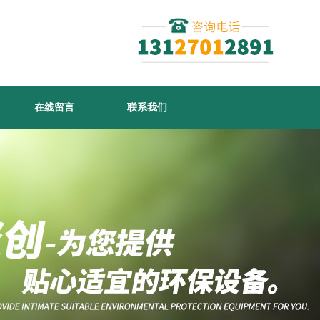
在线留言
联系我们