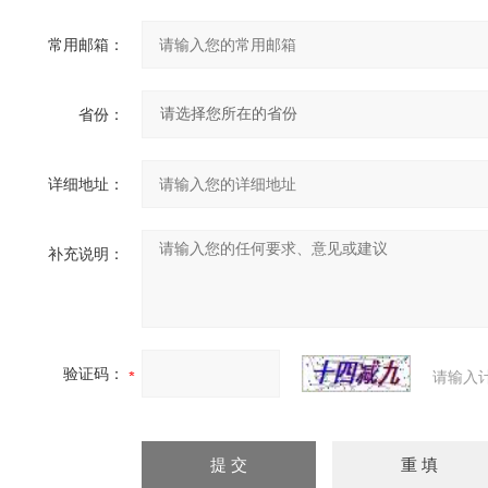
常用邮箱：
省份：
详细地址：
补充说明：
验证码：
请输入