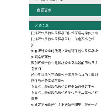
查看更多
相关文章
防爆双气路粉尘采样器的技术原理与操作指南
防爆双气路粉尘采样器虽好，但也要小心维
护！
你有听过粉尘时代吗？聚创环保粉尘采样器让
你领略新面貌
聚创环保带你一起解析粉尘采样器的用途及注
意事项
粉尘采样器的正确操作步骤是什么样的？聚创
环保给您分享规范操作
划重点，聚创教你粉尘采样器如何做好工作
划重点，聚创教你粉尘检测仪常见故障分析有
哪些
你肯定不知道粉尘主要来源于哪里，聚创告诉