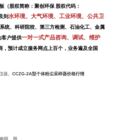
板（股权简称：聚创环保 股权代码：
水环境、大气环境、工业环境、公共卫
及到
系统、科研院校、第三方检测、石油化工、金属
一对一式产品咨询、调试、维护
为客户提供
商，预计成立服务网点上百个，业务遍及全国
仪器。
CCZG-2A型个体粉尘采样器价格行情
流电阻，用