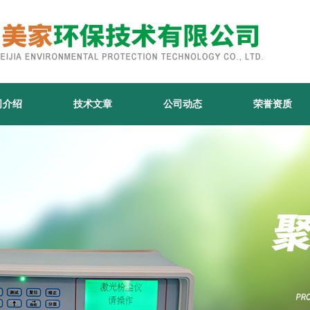
司介绍
技术文章
公司动态
荣誉资质