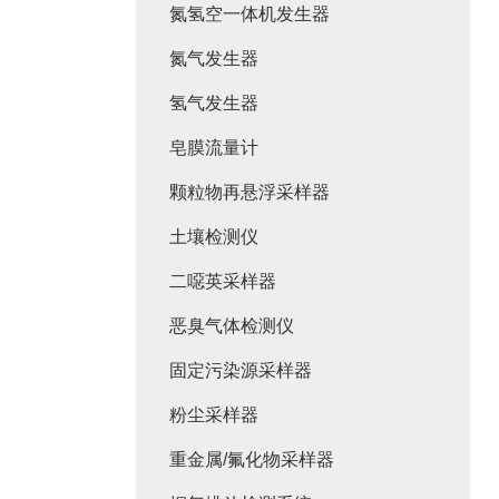
氮氢空一体机发生器
氮气发生器
氢气发生器
皂膜流量计
颗粒物再悬浮采样器
土壤检测仪
二噁英采样器
恶臭气体检测仪
固定污染源采样器
粉尘采样器
重金属/氟化物采样器