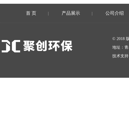
首 页
产品展示
公司介绍
|
|
在线留言
© 20
地址：青
技术支持