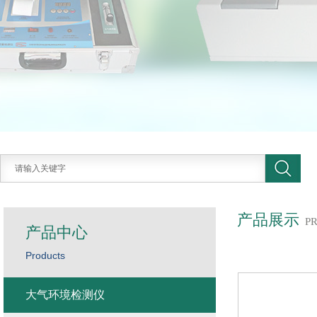
产品展示
P
产品中心
Products
大气环境检测仪