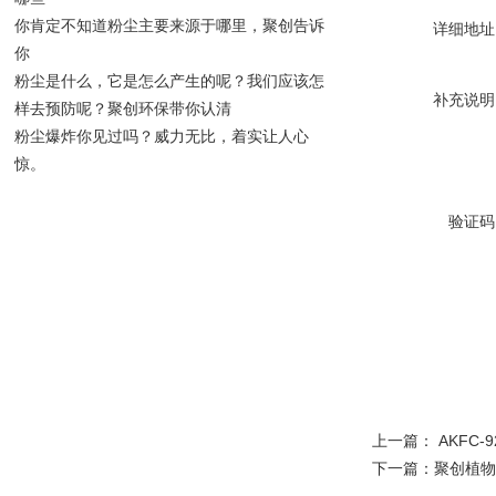
你肯定不知道粉尘主要来源于哪里，聚创告诉
详细地址
你
粉尘是什么，它是怎么产生的呢？我们应该怎
补充说明
样去预防呢？聚创环保带你认清
粉尘爆炸你见过吗？威力无比，着实让人心
惊。
验证码
上一篇：
AKFC
下一篇：
聚创植物