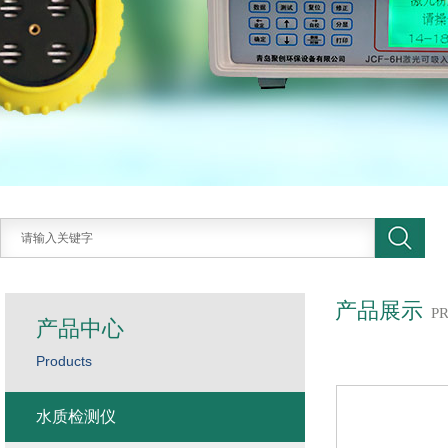
产品展示
P
产品中心
Products
水质检测仪