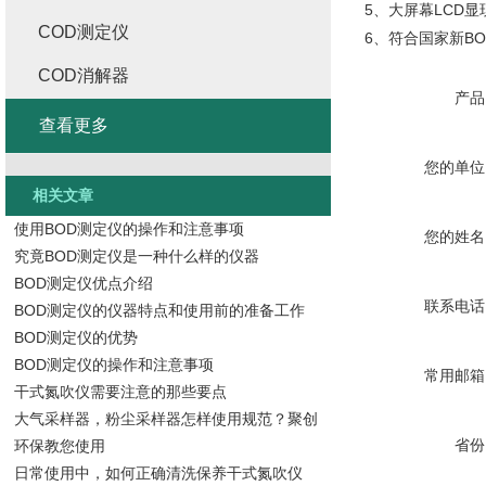
5、大屏幕LCD
COD测定仪
6、符合国家新BOD
COD消解器
产品
查看更多
您的单位
相关文章
使用BOD测定仪的操作和注意事项
您的姓名
究竟BOD测定仪是一种什么样的仪器
BOD测定仪优点介绍
联系电话
BOD测定仪的仪器特点和使用前的准备工作
BOD测定仪的优势
BOD测定仪的操作和注意事项
常用邮箱
干式氮吹仪需要注意的那些要点
大气采样器，粉尘采样器怎样使用规范？聚创
省份
环保教您使用
日常使用中，如何正确清洗保养干式氮吹仪