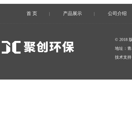
首 页
产品展示
公司介绍
|
|
在线留言
© 20
地址：青
技术支持