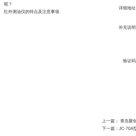
呢？
详细地址
红外测油仪的特点及注意事项
补充说明
验证码
上一篇：
青岛聚创
下一篇：
JC-7