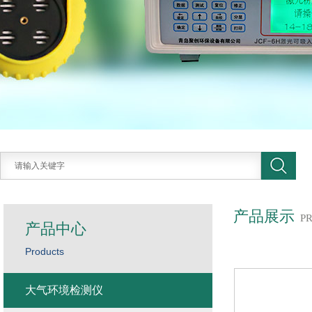
产品展示
P
产品中心
Products
大气环境检测仪