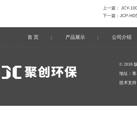
上一篇：
JCY-
下一篇：
JCP-
首 页
产品展示
公司介绍
|
|
在线留言
© 20
地址：青
技术支持