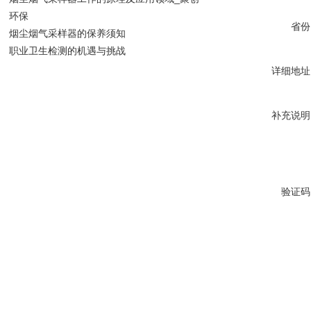
环保
省份
烟尘烟气采样器的保养须知
职业卫生检测的机遇与挑战
详细地址
补充说明
验证码