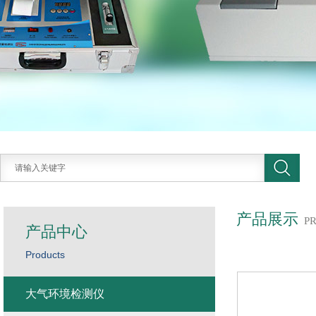
产品展示
P
产品中心
Products
大气环境检测仪