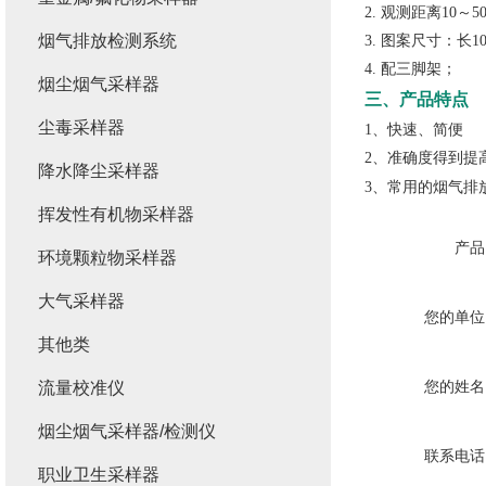
2. 观测距离10～5
烟气排放检测系统
3. 图案尺寸：长10
4. 配三脚架；
烟尘烟气采样器
三、产品特点
尘毒采样器
1、快速、简便
2、准确度得到提
降水降尘采样器
3、常用的烟气排
挥发性有机物采样器
产品
环境颗粒物采样器
大气采样器
您的单位
其他类
您的姓名
流量校准仪
烟尘烟气采样器/检测仪
联系电话
职业卫生采样器