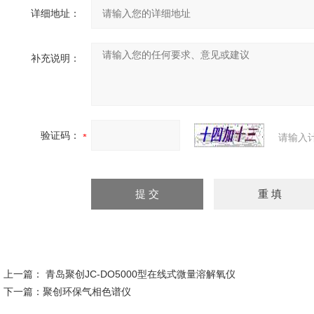
详细地址：
补充说明：
验证码：
请输入
上一篇：
青岛聚创JC-DO5000型在线式微量溶解氧仪
下一篇：
聚创环保气相色谱仪