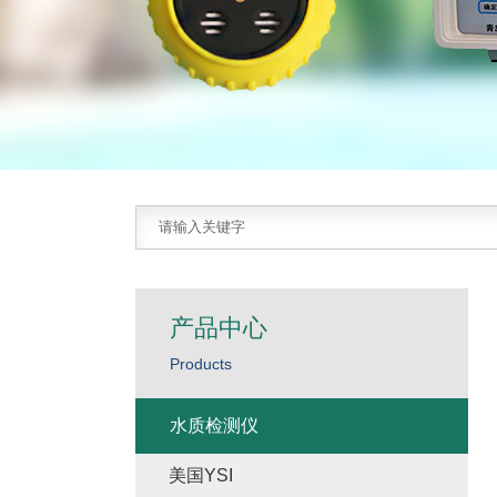
产品中心
Products
水质检测仪
美国YSI