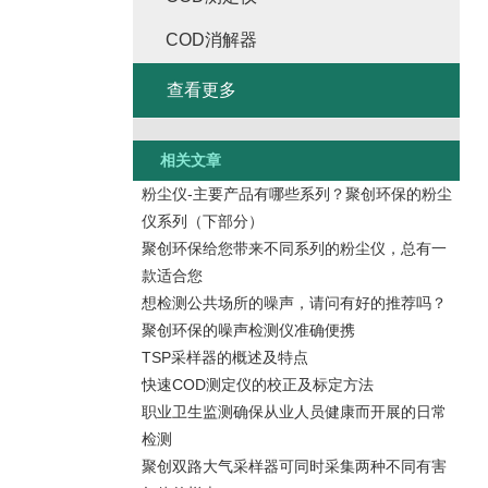
COD消解器
查看更多
相关文章
粉尘仪-主要产品有哪些系列？聚创环保的粉尘
仪系列（下部分）
聚创环保给您带来不同系列的粉尘仪，总有一
款适合您
想检测公共场所的噪声，请问有好的推荐吗？
聚创环保的噪声检测仪准确便携
TSP采样器的概述及特点
快速COD测定仪的校正及标定方法
职业卫生监测确保从业人员健康而开展的日常
检测
聚创双路大气采样器可同时采集两种不同有害