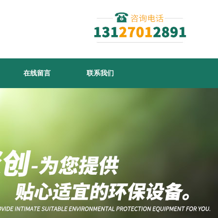
在线留言
联系我们