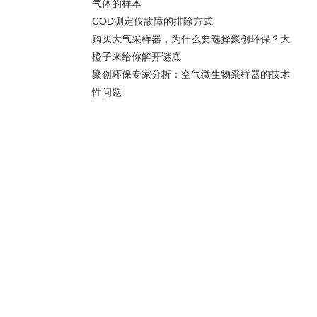
气体的样本
COD测定仪故障的排除方式
购买大气采样器，为什么要选择聚创环保？大
橙子来给你解开谜底
聚创环保专家分析：空气微生物采样器的技术
性问题