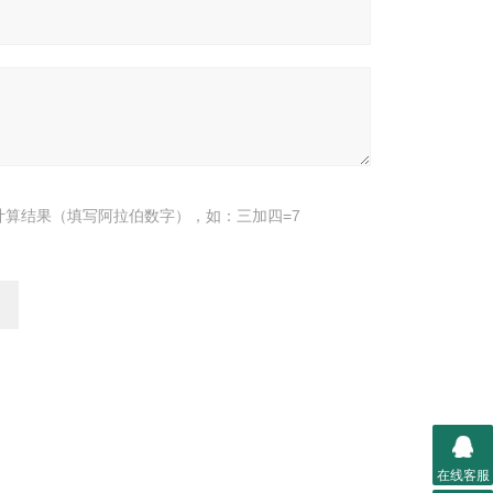
计算结果（填写阿拉伯数字），如：三加四=7
在线客服