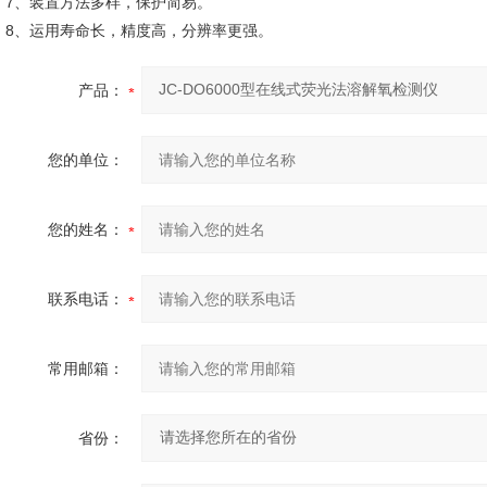
7、装置方法多样，保护简易。
8、运用寿命长，精度高，分辨率更强。
产品：
您的单位：
您的姓名：
联系电话：
常用邮箱：
省份：