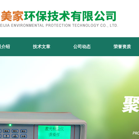
司介绍
技术文章
公司动态
荣誉资质