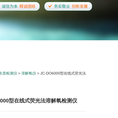
水质检测仪
>
溶解氧仪
> JC-DO6000型在线式荧光法
O6000型在线式荧光法溶解氧检测仪