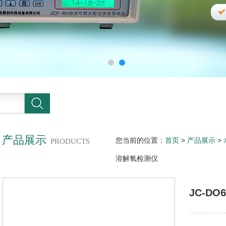
产品展示
您当前的位置：
首页
>
产品展示
>
PRODUCTS
溶解氧检测仪
JC-D