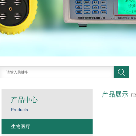
产品展示
P
产品中心
Products
生物医疗