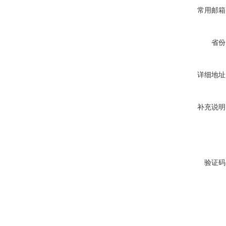
常用邮箱
省份
详细地址
补充说明
验证码