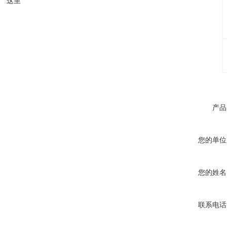
这里
产品
您的单位
您的姓名
联系电话