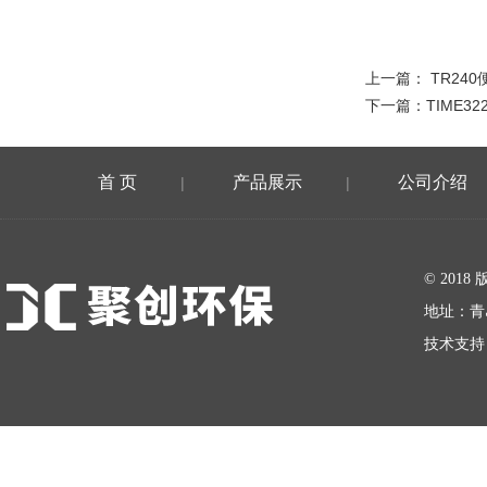
上一篇：
TR24
下一篇：
TIME
首 页
产品展示
公司介绍
|
|
在线留言
© 20
地址：青
技术支持