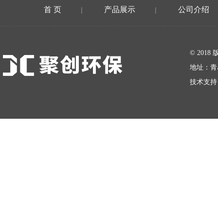
首 页
产品展示
公司介绍
|
|
在线留言
© 20
地址：青
技术支持