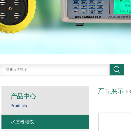
产品展示
P
产品中心
Products
水质检测仪