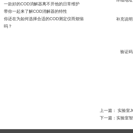
详细地址
一款好的COD消解器离不开他的日常维护
带你一起来了解COD消解器的特性
你还在为如何选择合适的COD测定仪而烦恼
补充说明
吗？
验证码
上一篇：
实验室J
下一篇：
实验室智