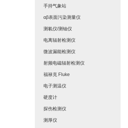
手持气象站
αβ表面污染测量仪
测氡仪/测铀仪
电离辐射检测仪
微波漏能检测仪
射频电磁辐射检测仪
福禄克 Fluke
电子测温仪
硬度计
探伤检测仪
测厚仪