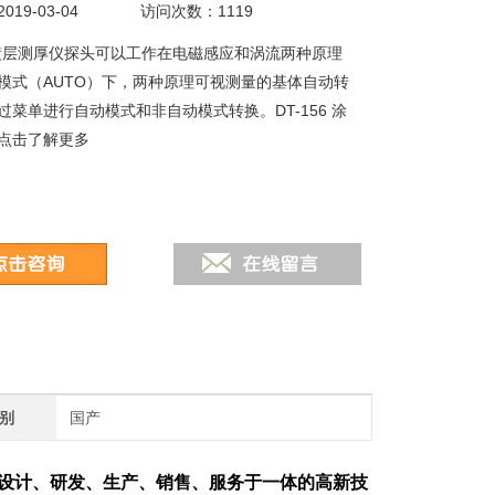
19-03-04
访问次数：1119
6涂镀层测厚仪探头可以工作在电磁感应和涡流两种原理
模式（AUTO）下，两种原理可视测量的基体自动转
过菜单进行自动模式和非自动模式转换。DT-156 涂
点击了解更多
别
国产
设计、研发、生产、销售、服务于一体的高新技