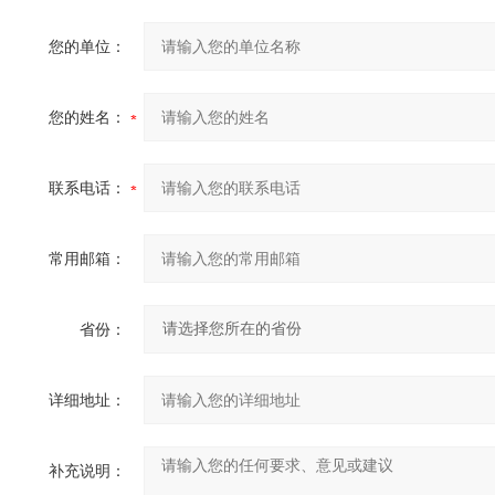
您的单位：
您的姓名：
联系电话：
常用邮箱：
省份：
详细地址：
补充说明：