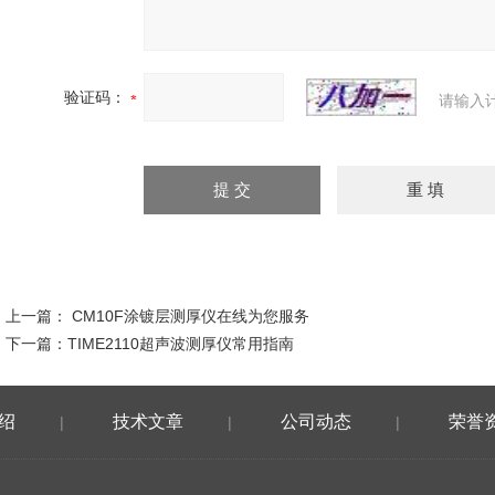
验证码：
请输入
上一篇：
CM10F涂镀层测厚仪在线为您服务
下一篇：
TIME2110超声波测厚仪常用指南
绍
技术文章
公司动态
荣誉
|
|
|