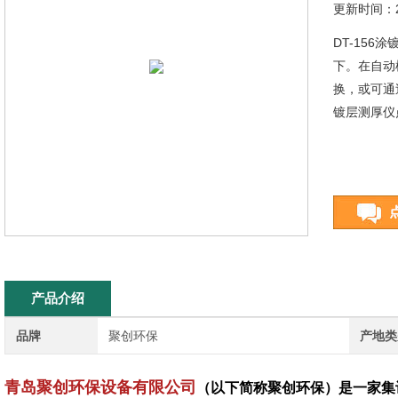
更新时间：20
DT-15
下。在自动
换，或可通
镀层测厚仪
产品介绍
品牌
聚创环保
产地类
青岛聚创环保设备有限公司
（以下简称聚创环保）是一家集