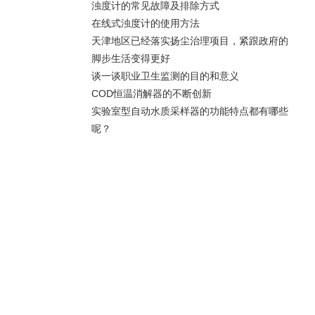
浊度计的常见故障及排除方式
在线式浊度计的使用方法
天津地区已经落实扬尘治理项目，紧跟政府的
脚步生活变得更好
谈一谈职业卫生监测的目的和意义
COD恒温消解器的不断创新
实验室型自动水质采样器的功能特点都有哪些
呢？