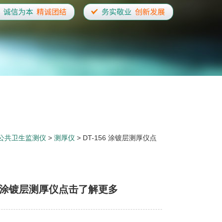
公共卫生监测仪
>
测厚仪
> DT-156 涂镀层测厚仪点
56 涂镀层测厚仪点击了解更多