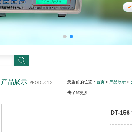
产品展示
您当前的位置：
首页
>
产品展示
>
PRODUCTS
击了解更多
DT-1