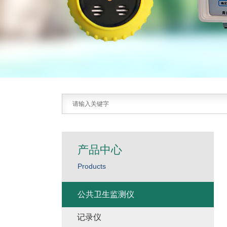
产品中心
Products
公共卫生监测仪
记录仪