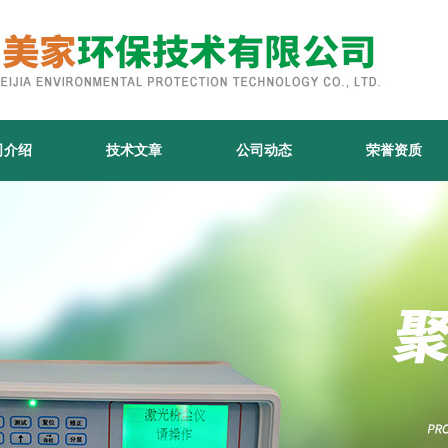
司介绍
技术文章
公司动态
荣誉资质