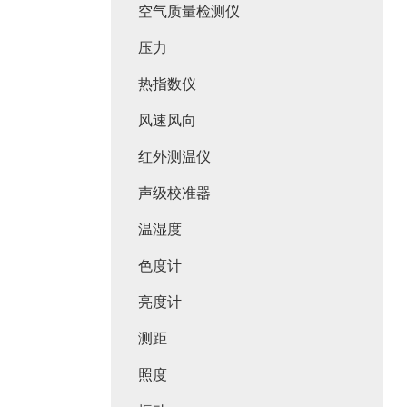
空气质量检测仪
压力
热指数仪
风速风向
红外测温仪
声级校准器
温湿度
色度计
亮度计
测距
照度