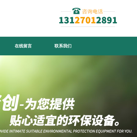
在线留言
联系我们