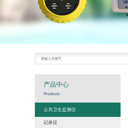
产品中心
Products
公共卫生监测仪
记录仪