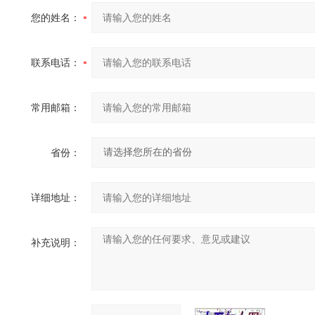
您的姓名：
联系电话：
常用邮箱：
省份：
详细地址：
补充说明：