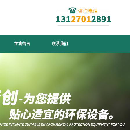
在线留言
联系我们