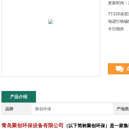
更新时间：20
TT220
地进行铁磁
今日报价
产品介绍
品牌
聚创环保
产地类
青岛聚创环保设备有限公司
（以下简称聚创环保）是一家集