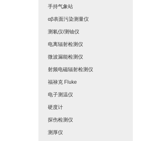
手持气象站
αβ表面污染测量仪
测氡仪/测铀仪
电离辐射检测仪
微波漏能检测仪
射频电磁辐射检测仪
福禄克 Fluke
电子测温仪
硬度计
探伤检测仪
测厚仪