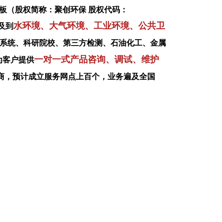
板（股权简称：聚创环保 股权代码：
水环境、大气环境、工业环境、公共卫
及到
系统、科研院校、第三方检测、石油化工、金属
一对一式产品咨询、调试、维护
为客户提供
商，预计成立服务网点上百个，业务遍及全国