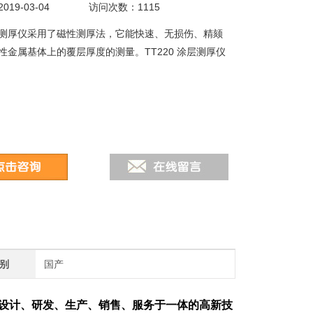
19-03-04
访问次数：1115
涂层测厚仪采用了磁性测厚法，它能快速、无损伤、精颏
性金属基体上的覆层厚度的测量。TT220 涂层测厚仪
别
国产
设计、研发、生产、销售、服务于一体的高新技