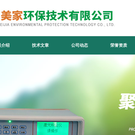
司介绍
技术文章
公司动态
荣誉资质