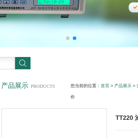
产品展示
您当前的位置：
首页
>
产品展示
>
PRODUCTS
价
TT22