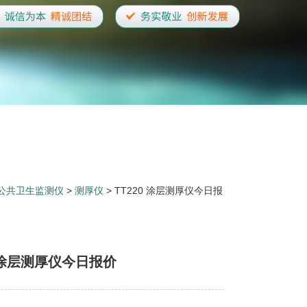
公共卫生监测仪
>
测厚仪
> TT220 涂层测厚仪今日报
0 涂层测厚仪今日报价