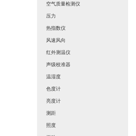
空气质量检测仪
压力
热指数仪
风速风向
红外测温仪
声级校准器
温湿度
色度计
亮度计
测距
照度