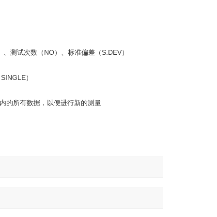
）、测试次数（NO）、标准偏差（S.DEV）
INGLE）
区内的所有数据，以便进行新的测量