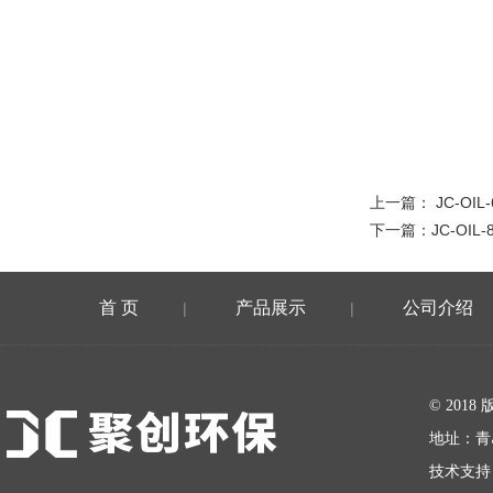
上一篇：
JC-O
下一篇：
JC-OI
首 页
产品展示
公司介绍
|
|
在线留言
© 20
地址：青
技术支持