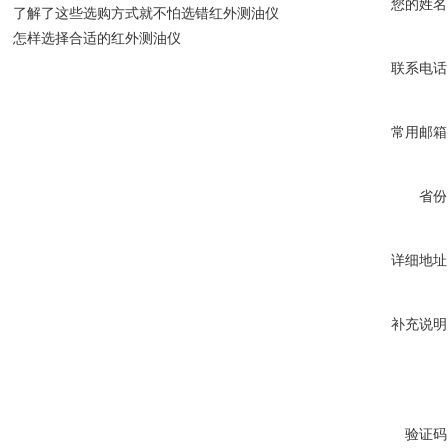
您的姓名
了解了这些选购方式就不怕选错红外测油仪
怎样选择合适的红外测油仪
联系电话
常用邮箱
省份
详细地址
补充说明
验证码