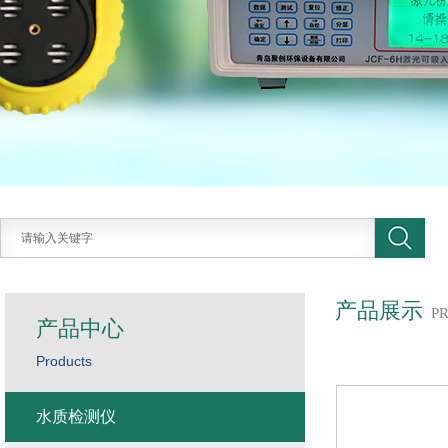
产品展示
P
产品中心
Products
水质检测仪