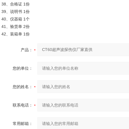
38、合格证 1份
39、说明书 1份
40、仪器箱 1个
41、验货单 2份
42、装箱单 1份
产品：
您的单位：
您的姓名：
联系电话：
常用邮箱：