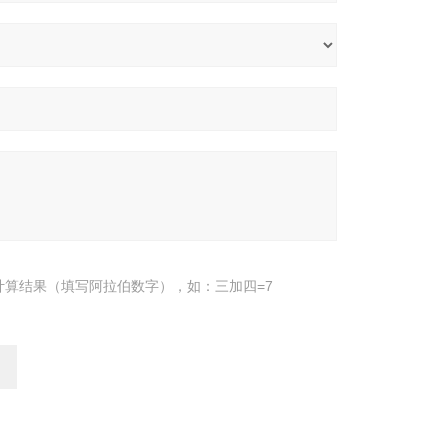
计算结果（填写阿拉伯数字），如：三加四=7