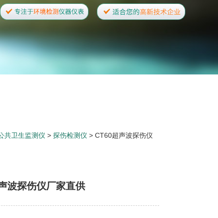
公共卫生监测仪
>
探伤检测仪
> CT60超声波探伤仪
超声波探伤仪厂家直供