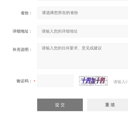
省份：
详细地址：
补充说明：
验证码：
请输入