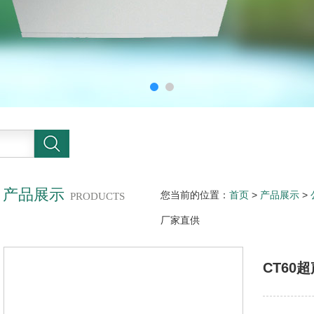
产品展示
您当前的位置：
首页
>
产品展示
>
PRODUCTS
厂家直供
CT60