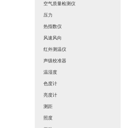
空气质量检测仪
压力
热指数仪
风速风向
红外测温仪
声级校准器
温湿度
色度计
亮度计
测距
照度