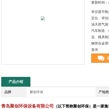
更新时间：20
本仪器可检
定位、评估
油天然气装
汽车制造、
业、模具制
钢管合金类
直供
产品介绍
品牌
聚创环保
产地类
青岛聚创环保设备有限公司
（以下简称聚创环保）是一家集