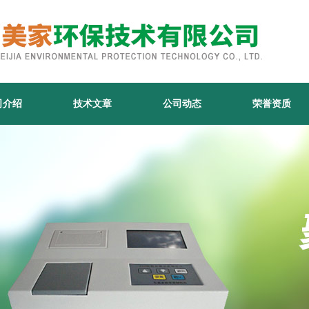
司介绍
技术文章
公司动态
荣誉资质