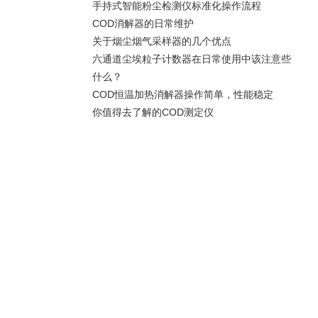
手持式智能粉尘检测仪标准化操作流程
COD消解器的日常维护
关于烟尘烟气采样器的几个优点
六通道尘埃粒子计数器在日常使用中该注意些
什么？
COD恒温加热消解器操作简单，性能稳定
你值得去了解的COD测定仪