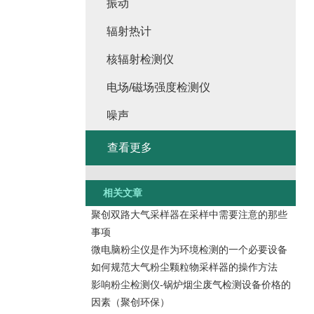
振动
辐射热计
核辐射检测仪
电场/磁场强度检测仪
噪声
查看更多
相关文章
聚创双路大气采样器在采样中需要注意的那些
事项
微电脑粉尘仪是作为环境检测的一个必要设备
如何规范大气粉尘颗粒物采样器的操作方法
影响粉尘检测仪-锅炉烟尘废气检测设备价格的
因素（聚创环保）