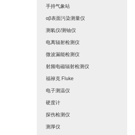
手持气象站
αβ表面污染测量仪
测氡仪/测铀仪
电离辐射检测仪
微波漏能检测仪
射频电磁辐射检测仪
福禄克 Fluke
电子测温仪
硬度计
探伤检测仪
测厚仪