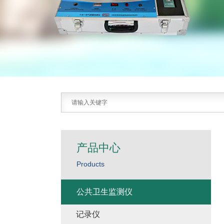
产品中心
Products
公共卫生监测仪
记录仪