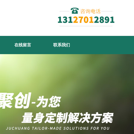
在线留言
联系我们