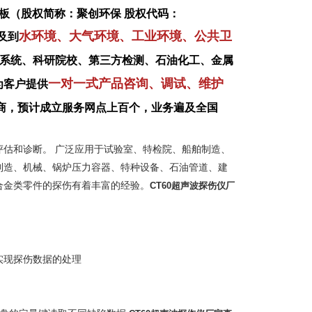
板（股权简称：聚创环保 股权代码：
水环境、大气环境、工业环境、公共卫
及到
系统、科研院校、第三方检测、石油化工、金属
一对一式产品咨询、调试、维护
为客户提供
商，预计成立服务网点上百个，业务遍及全国
估和诊断。 广泛应用于试验室、特检院、船舶制造、
制造、机械、锅炉压力容器、特种设备、石油管道、建
合金类零件的探伤有着丰富的经验。
CT60超声波探伤仪厂
并实现探伤数据的处理