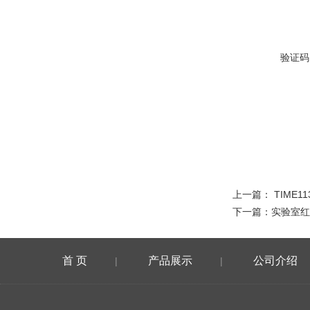
验证码
上一篇：
TIME
下一篇：
实验室红外
首 页
产品展示
公司介绍
|
|
在线留言