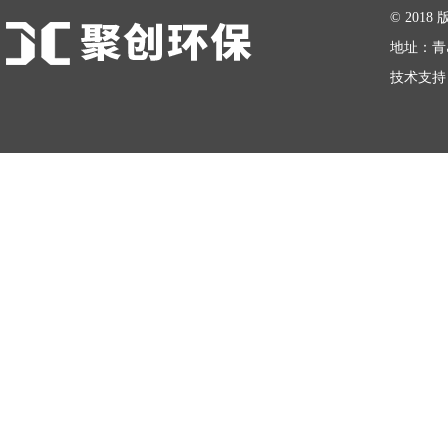
© 20
地址：青
技术支持