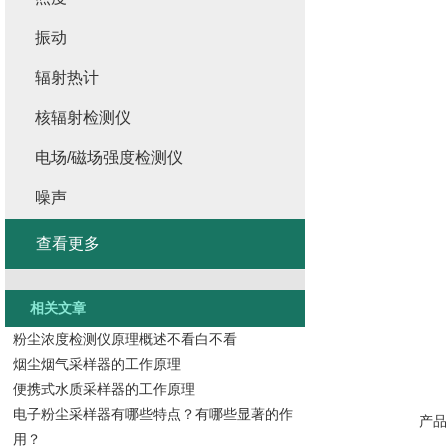
振动
辐射热计
核辐射检测仪
电场/磁场强度检测仪
噪声
查看更多
相关文章
粉尘浓度检测仪原理概述不看白不看
烟尘烟气采样器的工作原理
便携式水质采样器的工作原理
电子粉尘采样器有哪些特点？有哪些显著的作
产品
用？