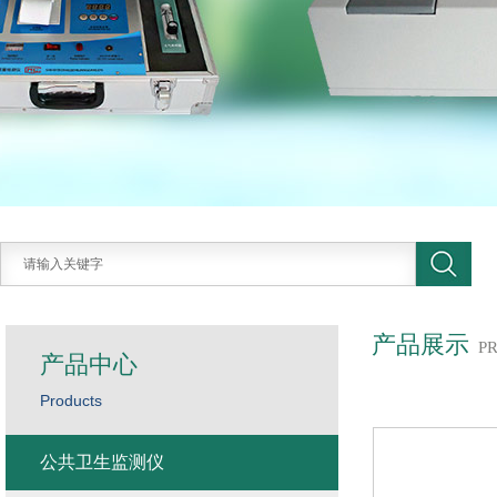
产品展示
P
产品中心
Products
公共卫生监测仪