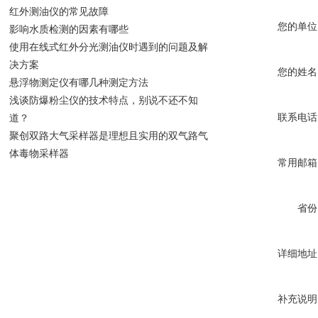
红外测油仪的常见故障
您的单位
影响水质检测的因素有哪些
使用在线式红外分光测油仪时遇到的问题及解
决方案
您的姓名
悬浮物测定仪有哪几种测定方法
浅谈防爆粉尘仪的技术特点，别说不还不知
联系电话
道？
聚创双路大气采样器是理想且实用的双气路气
体毒物采样器
常用邮箱
省份
详细地址
补充说明