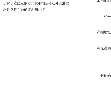
常用邮箱
了解了这些选购方式就不怕选错红外测油仪
怎样选择合适的红外测油仪
省份
详细地址
补充说明
验证码