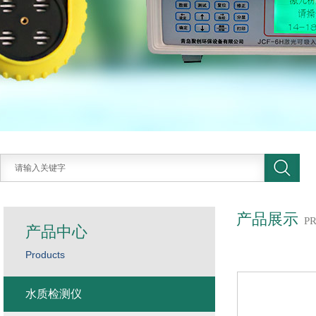
产品展示
P
产品中心
Products
水质检测仪