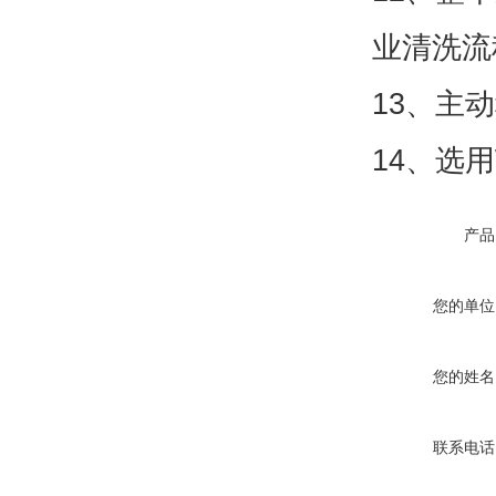
业清洗流
13、主
14、选用
产品
您的单位
您的姓名
联系电话