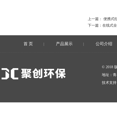
上一篇：
便携式红
下一篇：
在线式全
首 页
产品展示
公司介绍
|
|
在线留言
© 20
地址：青
技术支持