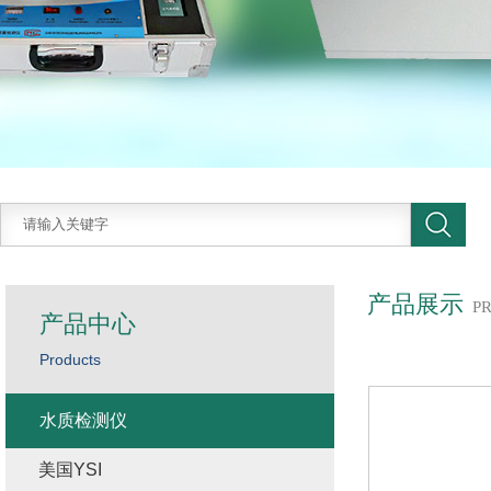
产品展示
P
产品中心
Products
水质检测仪
美国YSI