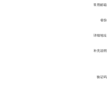
常用邮箱
省份
详细地址
补充说明
验证码