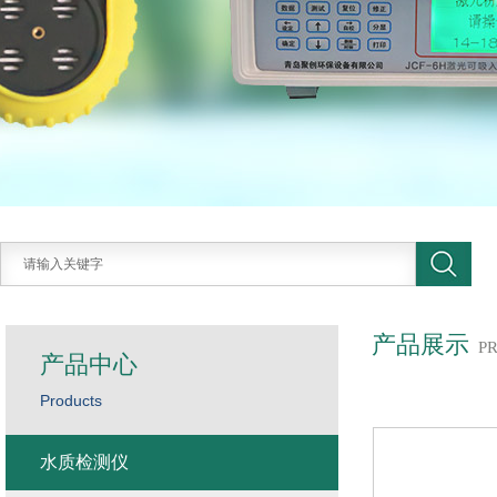
产品展示
P
产品中心
Products
水质检测仪