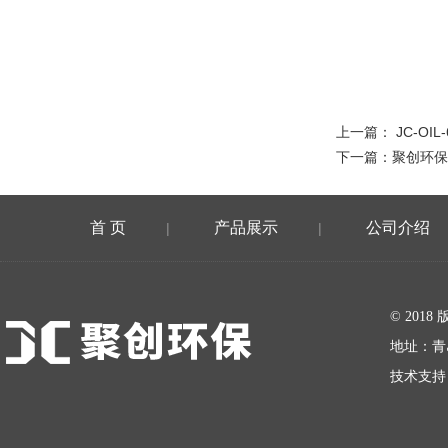
上一篇：
JC-O
下一篇：
聚创环保
首 页
产品展示
公司介绍
|
|
在线留言
© 20
地址：青
技术支持