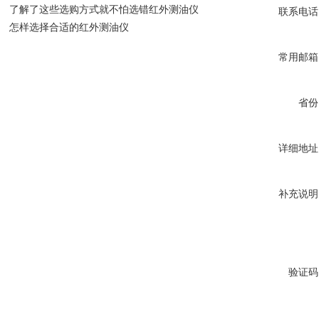
了解了这些选购方式就不怕选错红外测油仪
联系电话
怎样选择合适的红外测油仪
常用邮箱
省份
详细地址
补充说明
验证码