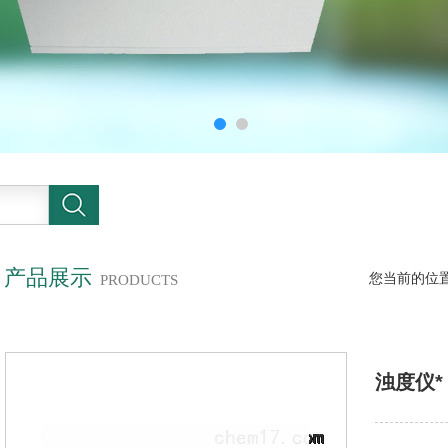
产品展示
您当前的位
PRODUCTS
浊度仪*