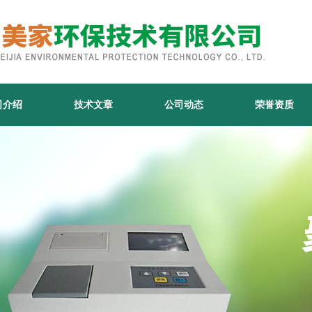
司介绍
技术文章
公司动态
荣誉资质