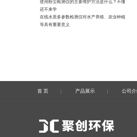
使用粉尘检测仪的主要维护方法是什么？不懂
还不来学
在线水质多参数检测仪对水产养殖、农业种植
等具有重要意义
首 页
产品展示
公司介
|
|