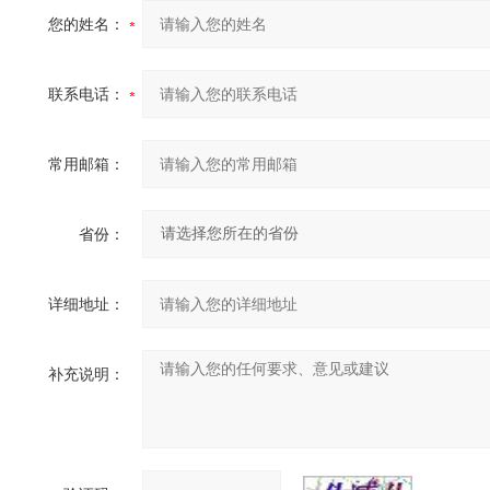
您的姓名：
联系电话：
常用邮箱：
省份：
详细地址：
补充说明：