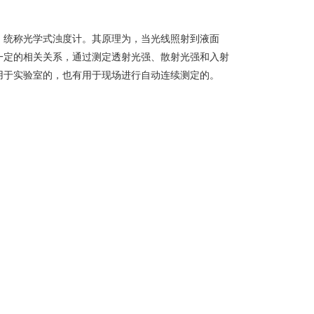
，统称光学式浊度计。其原理为，当光线照射到液面
一定的相关关系，通过测定透射光强、散射光强和入射
用于实验室的，也有用于现场进行自动连续测定的。