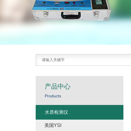
产品中心
Products
水质检测仪
美国YSI