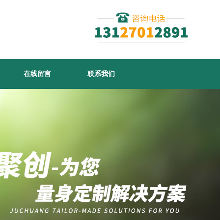
在线留言
联系我们