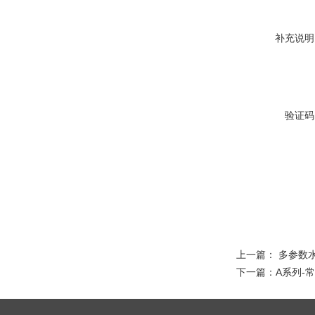
补充说明
验证码
上一篇：
多参数
下一篇：
A系列-