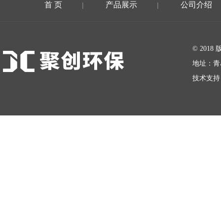
首 页
产品展示
公司介绍
|
|
在线留言
© 20
地址：青
技术支持