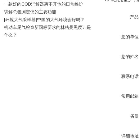
一款好的COD消解器离不开他的日常维护
讲解总氮测定仪的主要功能
产品
[环境大气采样器]中国的大气环境会好吗？
机动车尾气检查新国标要求的林格曼黑度计是
什么？
您的单位
您的姓名
联系电话
常用邮箱
省份
详细地址