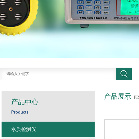
产品展示
P
产品中心
Products
水质检测仪