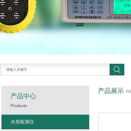
产品展示
P
产品中心
Products
水质检测仪