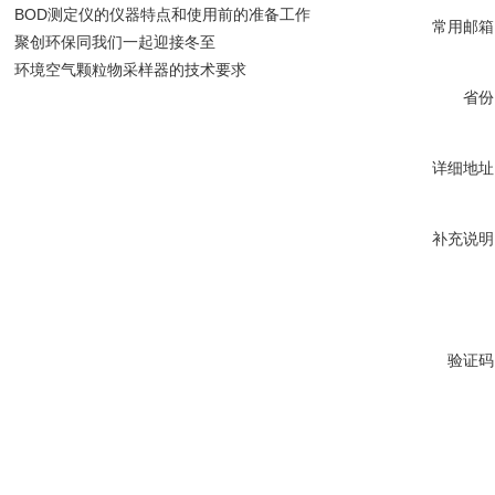
BOD测定仪的仪器特点和使用前的准备工作
常用邮箱
聚创环保同我们一起迎接冬至
环境空气颗粒物采样器的技术要求
省份
详细地址
补充说明
验证码