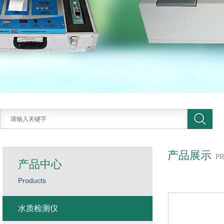
产品展示
P
产品中心
Products
水质检测仪