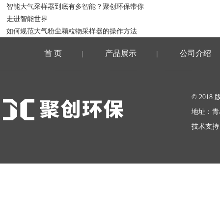
智能大气采样器到底有多智能？聚创环保带你
走进智能世界
如何规范大气粉尘颗粒物采样器的操作方法
首 页
产品展示
公司介绍
|
|
在线留言
© 20
地址：青
技术支持