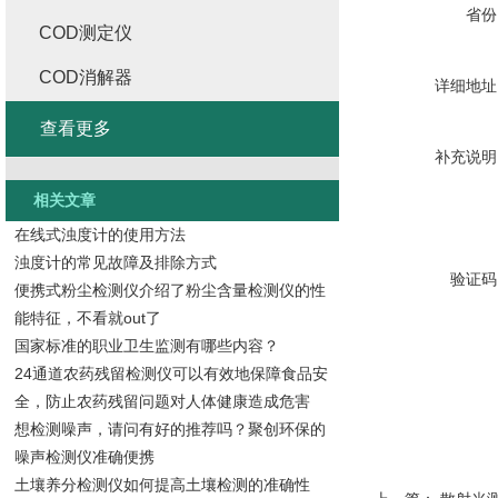
省份
COD测定仪
COD消解器
详细地址
查看更多
补充说明
相关文章
在线式浊度计的使用方法
浊度计的常见故障及排除方式
验证码
便携式粉尘检测仪介绍了粉尘含量检测仪的性
能特征，不看就out了
国家标准的职业卫生监测有哪些内容？
24通道农药残留检测仪可以有效地保障食品安
全，防止农药残留问题对人体健康造成危害
想检测噪声，请问有好的推荐吗？聚创环保的
噪声检测仪准确便携
土壤养分检测仪如何提高土壤检测的准确性