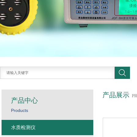
产品展示
P
产品中心
Products
水质检测仪