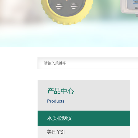
产品中心
Products
水质检测仪
美国YSI