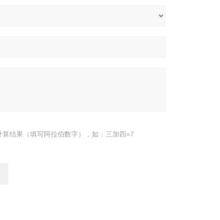
计算结果（填写阿拉伯数字），如：三加四=7