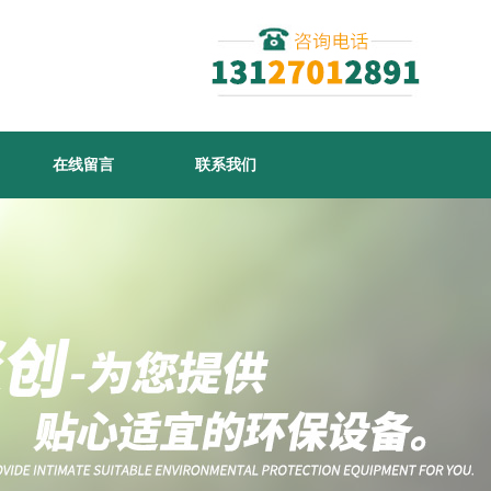
在线留言
联系我们