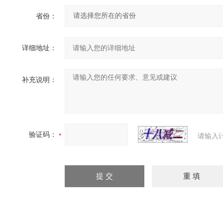
省份：
详细地址：
补充说明：
验证码：
请输入