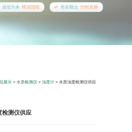
品展示
>
水质检测仪
>
浊度计
> 水质浊度检测仪供应
度检测仪供应