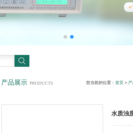
产品展示
您当前的位置：
首页
>
产
PRODUCTS
水质浊