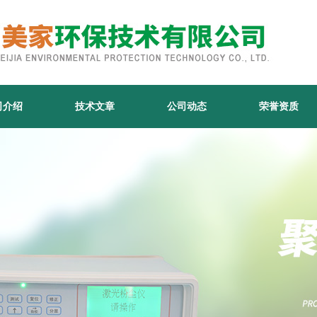
司介绍
技术文章
公司动态
荣誉资质