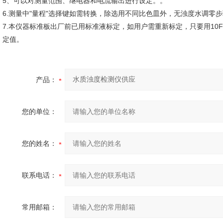
5、可以对测量范围、继电器和电流输出进行设定。。
6.测量中"量程"选择键如需转换，除选用不同比色皿外，无浊度水调零
7.本仪器标准板出厂前已用标准液标定，如用户需重新标定，只要用10
定值。
产品：
您的单位：
您的姓名：
联系电话：
常用邮箱：