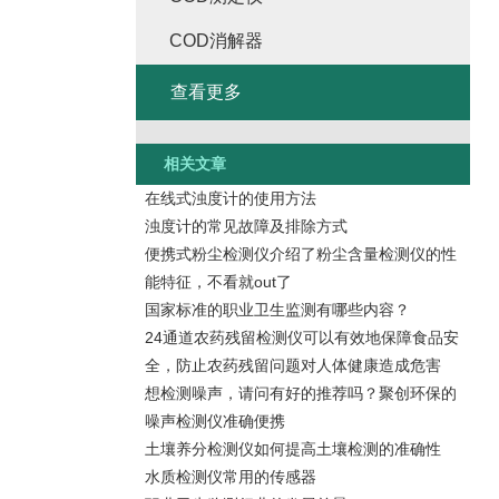
COD消解器
查看更多
相关文章
在线式浊度计的使用方法
浊度计的常见故障及排除方式
便携式粉尘检测仪介绍了粉尘含量检测仪的性
能特征，不看就out了
国家标准的职业卫生监测有哪些内容？
24通道农药残留检测仪可以有效地保障食品安
全，防止农药残留问题对人体健康造成危害
想检测噪声，请问有好的推荐吗？聚创环保的
噪声检测仪准确便携
土壤养分检测仪如何提高土壤检测的准确性
水质检测仪常用的传感器