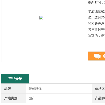
更新时间：20
水质浊度检
强、透射光
的相关关系
强与散射光
验室的，也
产品介绍
品牌
聚创环保
价格区
产地类别
国产
产品种