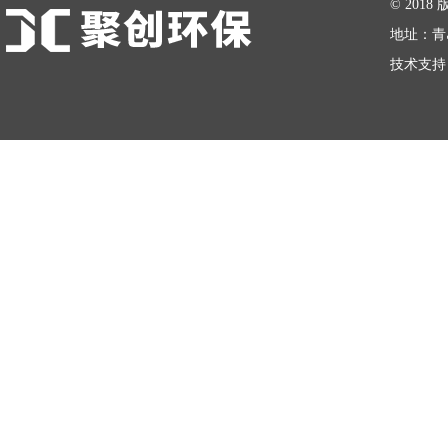
© 20
地址：青
技术支持