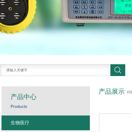
产品展示
P
产品中心
Products
生物医疗