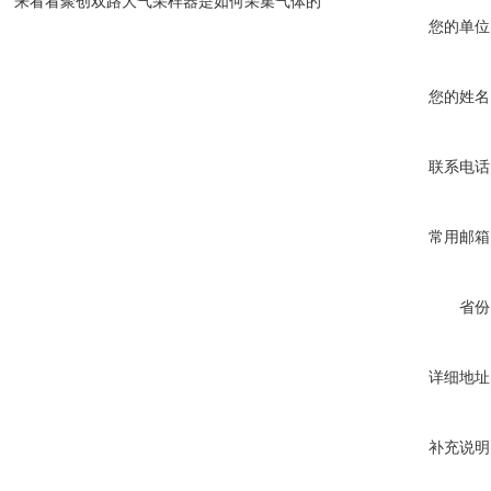
来看看聚创双路大气采样器是如何采集气体的
您的单位
您的姓名
联系电话
常用邮箱
省份
详细地址
补充说明