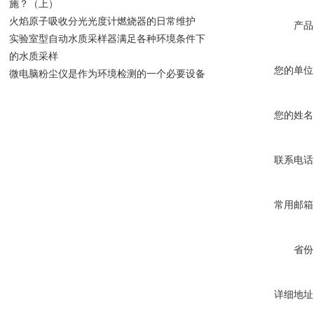
施？（上）
火焰原子吸收分光光度计燃烧器的日常维护
产品
实验室型自动水质采样器满足各种环境条件下
的水质采样
您的单位
微电脑粉尘仪是作为环境检测的一个必要设备
您的姓名
联系电话
常用邮箱
省份
详细地址