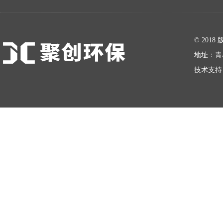
在线留言
© 20
地址：青
技术支持