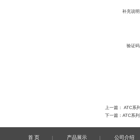
补充说明
验证码
上一篇：
ATC系
下一篇：
ATC系
首 页
产品展示
公司介绍
|
|