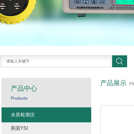
产品展示
P
产品中心
Products
水质检测仪
美国YSI