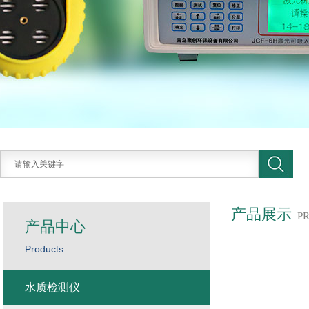
产品展示
P
产品中心
Products
水质检测仪