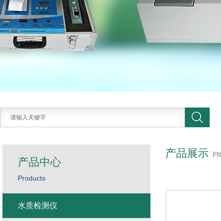
产品展示
P
产品中心
Products
水质检测仪