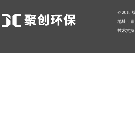
在线留言
© 20
地址：青
技术支持