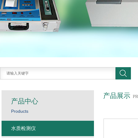
产品展示
P
产品中心
Products
水质检测仪