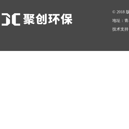
在线留言
© 20
地址：青
技术支持