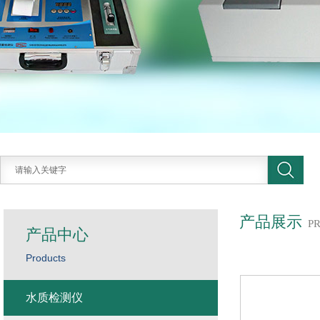
产品展示
P
产品中心
Products
水质检测仪