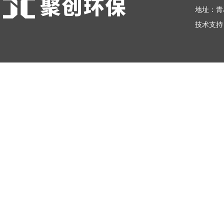
地址：青
技术支持