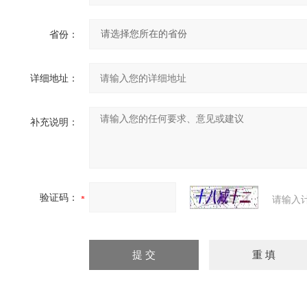
省份：
详细地址：
补充说明：
验证码：
请输入