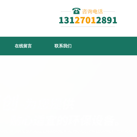
在线留言
联系我们