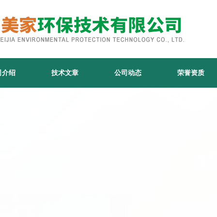
司介绍
技术文章
公司动态
荣誉资质