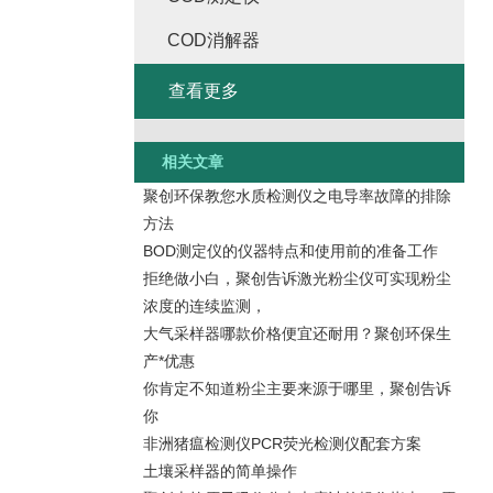
COD消解器
查看更多
相关文章
聚创环保教您水质检测仪之电导率故障的排除
方法
BOD测定仪的仪器特点和使用前的准备工作
拒绝做小白，聚创告诉激光粉尘仪可实现粉尘
浓度的连续监测，
大气采样器哪款价格便宜还耐用？聚创环保生
产*优惠
你肯定不知道粉尘主要来源于哪里，聚创告诉
你
非洲猪瘟检测仪PCR荧光检测仪配套方案
土壤采样器的简单操作