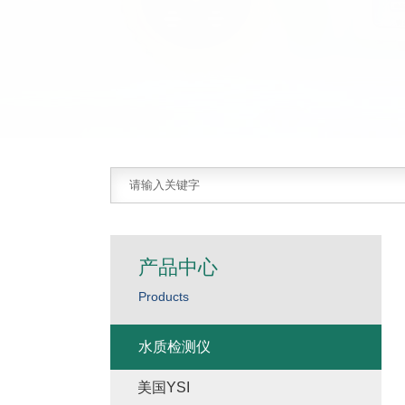
产品中心
Products
水质检测仪
美国YSI