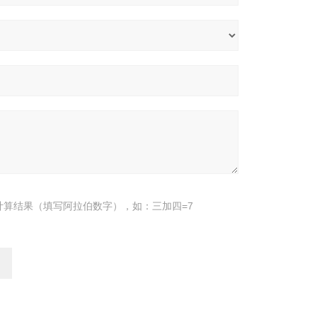
计算结果（填写阿拉伯数字），如：三加四=7