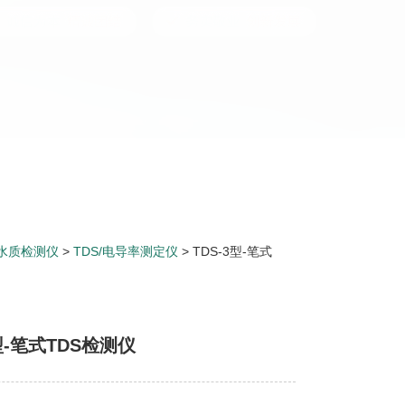
水质检测仪
>
TDS/电导率测定仪
> TDS-3型-笔式
3型-笔式TDS检测仪