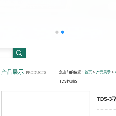
产品展示
您当前的位置：
首页
>
产品展示
>
PRODUCTS
TDS检测仪
TDS-