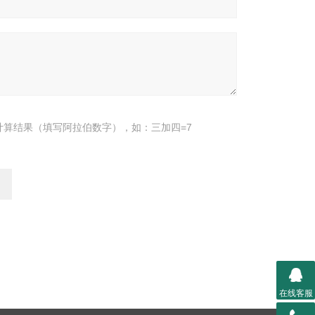
计算结果（填写阿拉伯数字），如：三加四=7
在线客服