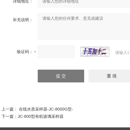
详细地址：
补充说明：
验证码：
请输入
上一篇：
在线水质采样器-JC-8000G型-
下一篇：
JC-800型有机玻璃采样器