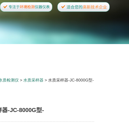
水质检测仪
>
水质采样器
> 水质采样器-JC-8000G型-
-JC-8000G型-