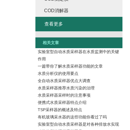
COD消解器
查看更多
相关文章
实验室型自动水质采样器在水质监测中的关键
作用
一篇带你了解水质采样器功能的文章
水质分析仪的使用要点
全自动水质采样器优点大调查
水质采样器推荐水质污染的治理
水质采样器采样时的注意事项
便携式水质采样器特点介绍
TSP采样器的概述及特点
有机玻璃采水器的这些功能你看过了吗
实验室型自动水质采样器是对各种排放水实现