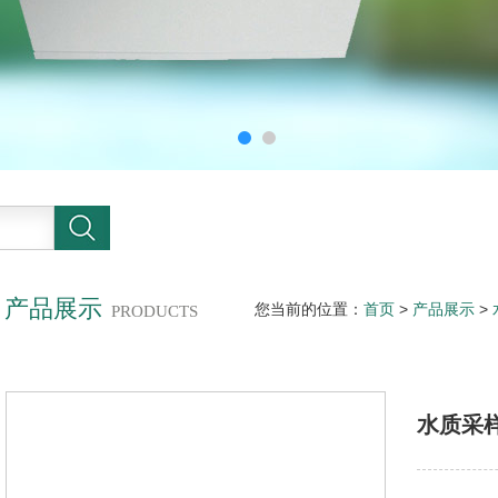
产品展示
您当前的位置：
首页
>
产品展示
>
PRODUCTS
水质采样器