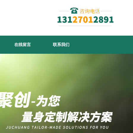
在线留言
联系我们