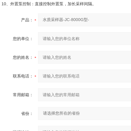
10、外置泵控制：直接控制外置泵，加长采样间隔。
产品：
您的单位：
您的姓名：
联系电话：
常用邮箱：
省份：