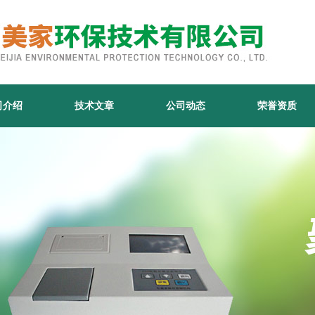
司介绍
技术文章
公司动态
荣誉资质