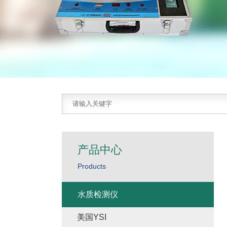
产品中心
Products
水质检测仪
美国YSI