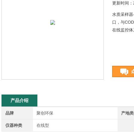
更新时间：20
水质采样器-
口，与CO
在线监控体
产品介绍
品牌
聚创环保
产地类
仪器种类
在线型