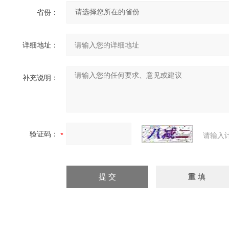
省份：
详细地址：
补充说明：
验证码：
请输入