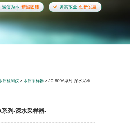
水质检测仪
>
水质采样器
> JC-800A系列-深水采样
0A系列-深水采样器-