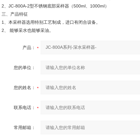
2、JC-800A-2型不锈钢底部采样器（500ml、1000ml）
三、产品特征
1、本采样器选用特别工艺制成，进口有闭合设备。
2、 能够采水也能够采油。
产品：
您的单位：
您的姓名：
联系电话：
常用邮箱：