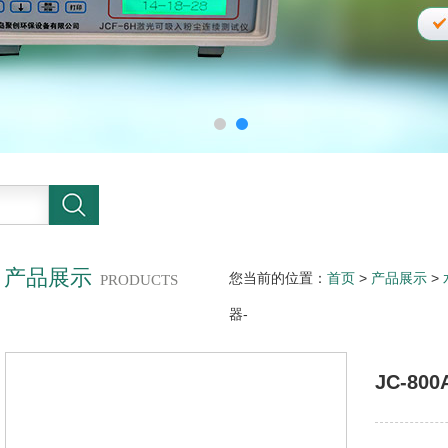
产品展示
您当前的位置：
首页
>
产品展示
>
PRODUCTS
器-
JC-80