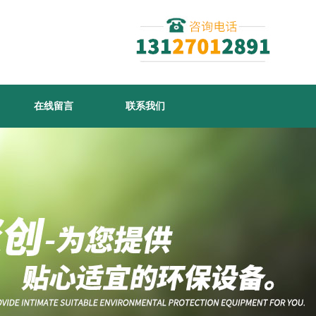
在线留言
联系我们