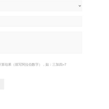
计算结果（填写阿拉伯数字），如：三加四=7