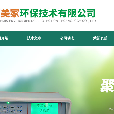
司介绍
技术文章
公司动态
荣誉资质