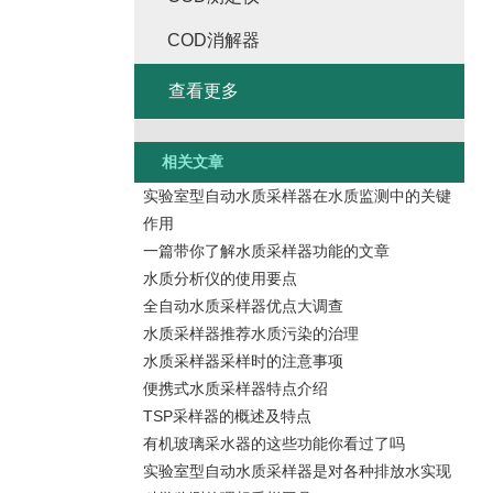
COD消解器
查看更多
相关文章
实验室型自动水质采样器在水质监测中的关键
作用
一篇带你了解水质采样器功能的文章
水质分析仪的使用要点
全自动水质采样器优点大调查
水质采样器推荐水质污染的治理
水质采样器采样时的注意事项
便携式水质采样器特点介绍
TSP采样器的概述及特点
有机玻璃采水器的这些功能你看过了吗
实验室型自动水质采样器是对各种排放水实现