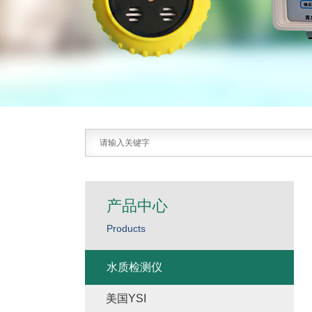
产品中心
Products
水质检测仪
美国YSI