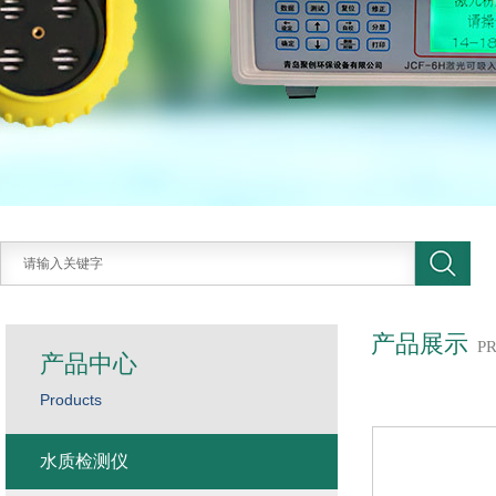
产品展示
P
产品中心
Products
水质检测仪