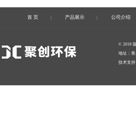
首 页
产品展示
公司介绍
|
|
在线留言
© 20
地址：青
技术支持