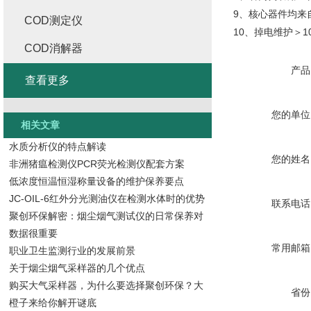
9、核心器件均来
COD测定仪
10、掉电维护＞1
COD消解器
产品
查看更多
您的单位
相关文章
水质分析仪的特点解读
您的姓名
非洲猪瘟检测仪PCR荧光检测仪配套方案
低浓度恒温恒湿称量设备的维护保养要点
JC-OIL-6红外分光测油仪在检测水体时的优势
联系电话
聚创环保解密：烟尘烟气测试仪的日常保养对
数据很重要
常用邮箱
职业卫生监测行业的发展前景
关于烟尘烟气采样器的几个优点
购买大气采样器，为什么要选择聚创环保？大
省份
橙子来给你解开谜底