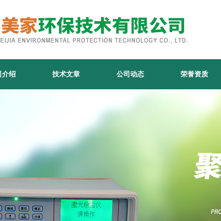
司介绍
技术文章
公司动态
荣誉资质