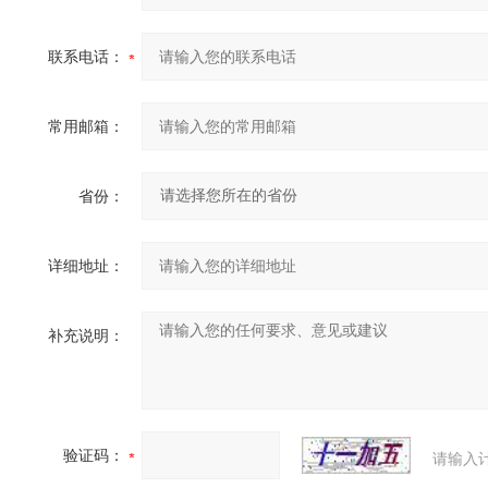
联系电话：
常用邮箱：
省份：
详细地址：
补充说明：
验证码：
请输入