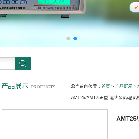
产品展示
您当前的位置：
首页
>
产品展示
>
PRODUCTS
AMT25/AMT25F型-笔式余氯/总氯
AMT2