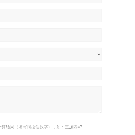
计算结果（填写阿拉伯数字），如：三加四=7