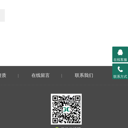
在线客服
资质
在线留言
联系我们
|
|
联系方式