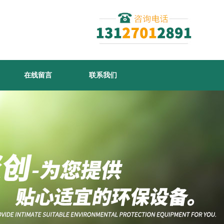
在线留言
联系我们