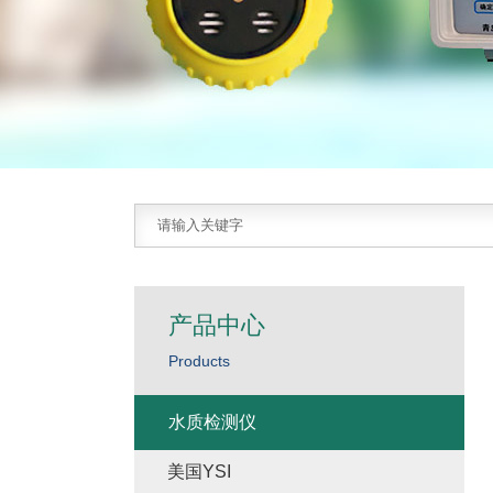
产品中心
Products
水质检测仪
美国YSI