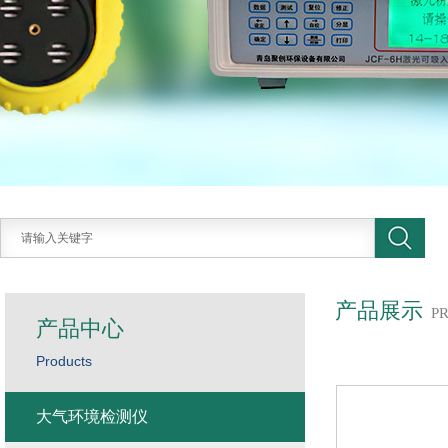
产品展示
P
产品中心
Products
大气环境检测仪