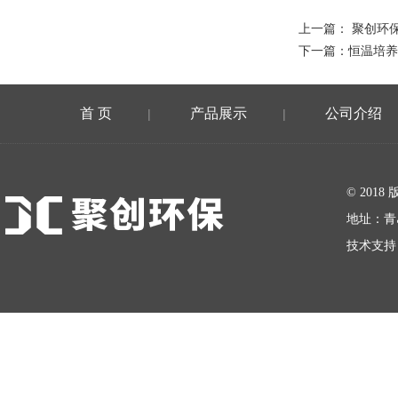
上一篇：
聚创环保
下一篇：
恒温培养
首 页
产品展示
公司介绍
|
|
在线留言
© 20
地址：青
技术支持