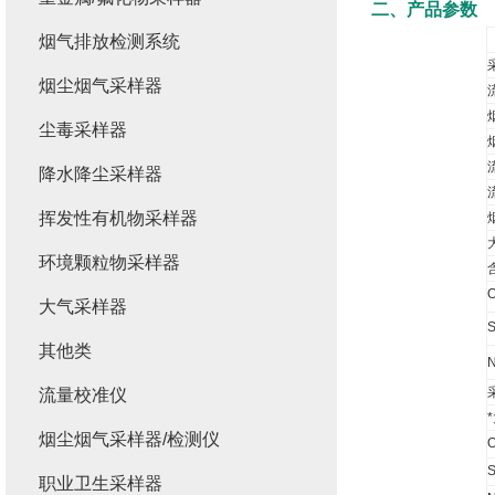
二、产品参数
烟气排放检测系统
烟尘烟气采样器
尘毒采样器
降水降尘采样器
挥发性有机物采样器
环境颗粒物采样器
大气采样器
其他类
流量校准仪
烟尘烟气采样器/检测仪
职业卫生采样器