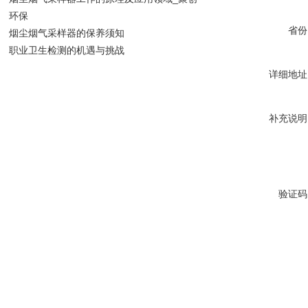
环保
省份
烟尘烟气采样器的保养须知
职业卫生检测的机遇与挑战
详细地址
补充说明
验证码