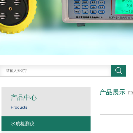
产品展示
P
产品中心
Products
水质检测仪