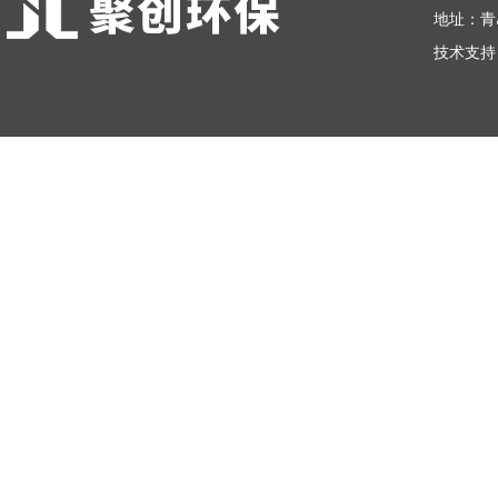
地址：青
技术支持