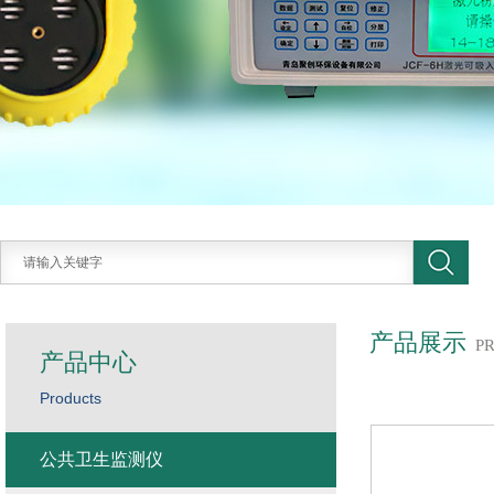
产品展示
P
产品中心
Products
公共卫生监测仪