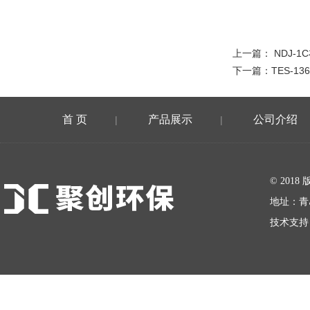
上一篇：
NDJ-
下一篇：
TES-1
首 页
产品展示
公司介绍
|
|
在线留言
© 20
地址：青
技术支持