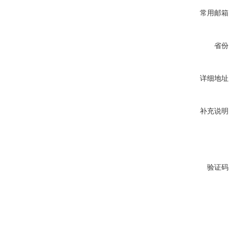
常用邮箱
省份
详细地址
补充说明
验证码