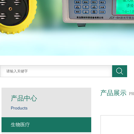
产品展示
P
产品中心
Products
生物医疗