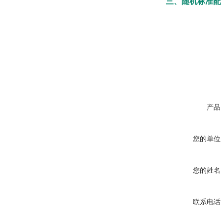
三
、
随机标准配
产品
您的单位
您的姓名
联系电话