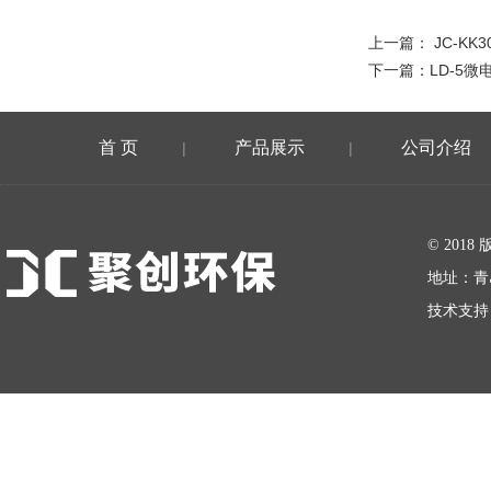
上一篇：
JC-K
下一篇：
LD-5
首 页
产品展示
公司介绍
|
|
在线留言
© 20
地址：青
技术支持