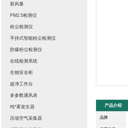
新风量
PM2.5检测仪
粉尘检测仪
手持式智能粉尘检测仪
防爆粉尘检测仪
在线检测系统
生物安全柜
超净工作台
多参数通风表
产品介绍
纯*雾发生器
品牌
压缩空气采集器