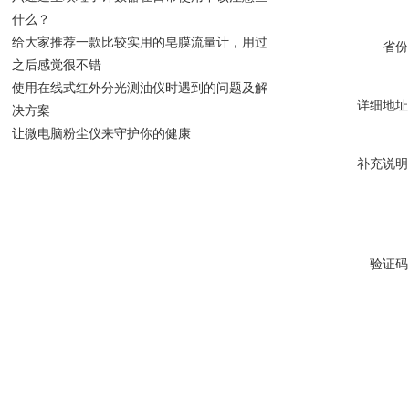
什么？
给大家推荐一款比较实用的皂膜流量计，用过
省份
之后感觉很不错
使用在线式红外分光测油仪时遇到的问题及解
详细地址
决方案
让微电脑粉尘仪来守护你的健康
补充说明
验证码