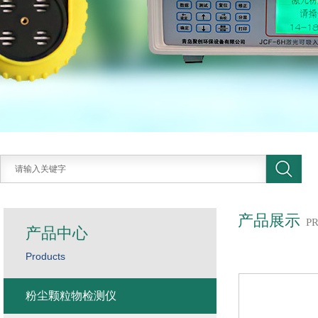
产品展示
P
产品中心
Products
粉尘颗粒物检测仪