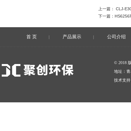
上一篇：
CLJ-
下一篇：
HS625
首 页
产品展示
公司介绍
|
|
在线留言
© 20
地址：青
技术支持