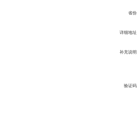
省份
详细地址
补充说明
验证码