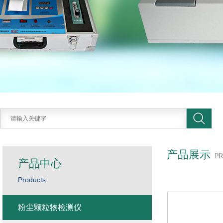
产品展示
P
产品中心
Products
粉尘颗粒物检测仪