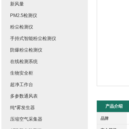
新风量
PM2.5检测仪
粉尘检测仪
手持式智能粉尘检测仪
防爆粉尘检测仪
在线检测系统
生物安全柜
超净工作台
多参数通风表
产品介绍
纯*雾发生器
品牌
压缩空气采集器