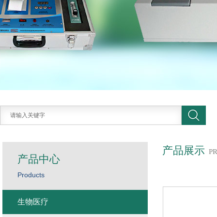
产品展示
P
产品中心
Products
生物医疗