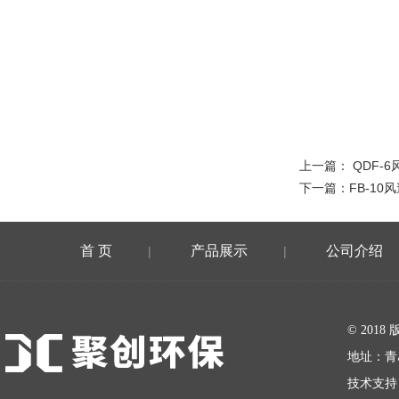
上一篇：
QDF-
下一篇：
FB-10
首 页
产品展示
公司介绍
|
|
在线留言
© 20
地址：青
技术支持