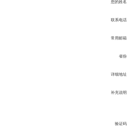
您的姓名
联系电话
常用邮箱
省份
详细地址
补充说明
验证码