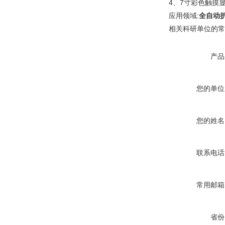
4、7寸彩色触摸
应用领域:
全自动
相关科研单位的常
产品
您的单位
您的姓名
联系电话
常用邮箱
省份