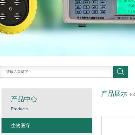
产品展示
P
产品中心
Products
生物医疗