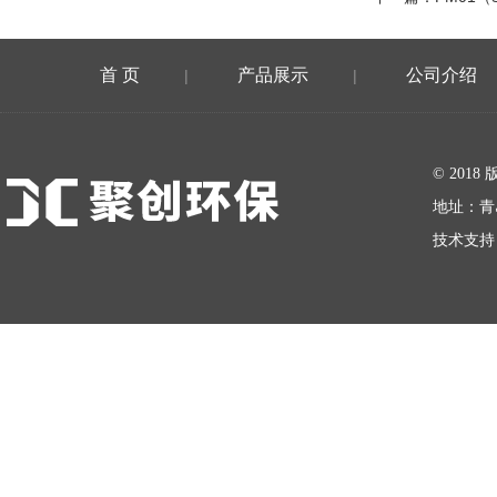
首 页
产品展示
公司介绍
|
|
在线留言
© 20
地址：青
技术支持