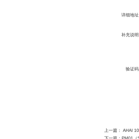
详细地址
补充说明
验证码
上一篇：
AHAI
下一篇：
PM01