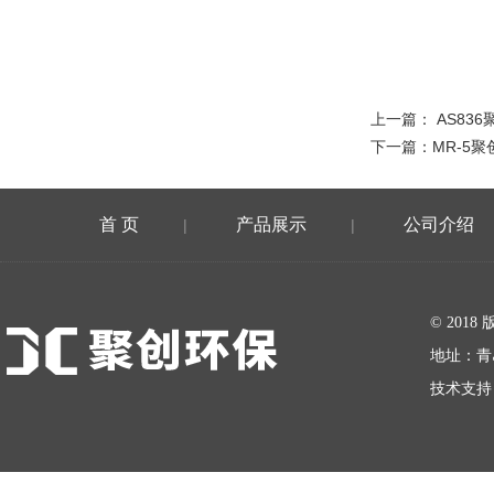
上一篇：
AS83
下一篇：
MR-5
首 页
产品展示
公司介绍
|
|
在线留言
© 20
地址：青
技术支持