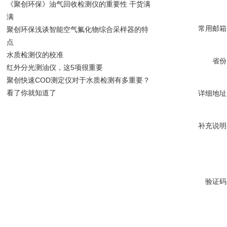
《聚创环保》油气回收检测仪的重要性 干货满
满
常用邮箱
聚创环保浅谈智能空气氟化物综合采样器的特
点
水质检测仪的校准
省份
红外分光测油仪，这5项很重要
聚创快速COD测定仪对于水质检测有多重要？
看了你就知道了
详细地址
补充说明
验证码