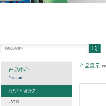
产品展示
P
产品中心
Products
公共卫生监测仪
记录仪