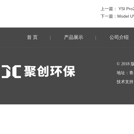
上一篇：
YSI P
下一篇：
Model
首 页
产品展示
公司介绍
|
|
在线留言
© 20
地址：青
技术支持