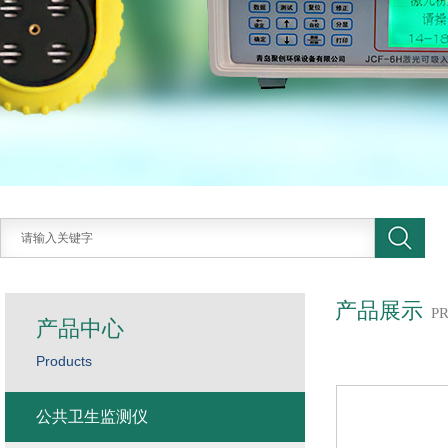
产品展示
P
产品中心
Products
公共卫生监测仪