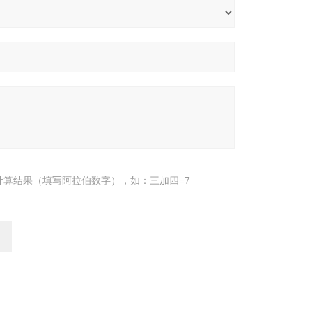
计算结果（填写阿拉伯数字），如：三加四=7