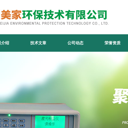
司介绍
技术文章
公司动态
荣誉资质