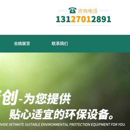
在线留言
联系我们