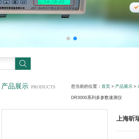
产品展示
您当前的位置：
首页
>
产品展示
>
PRODUCTS
DR3000系列多参数速测仪
上海昕瑞