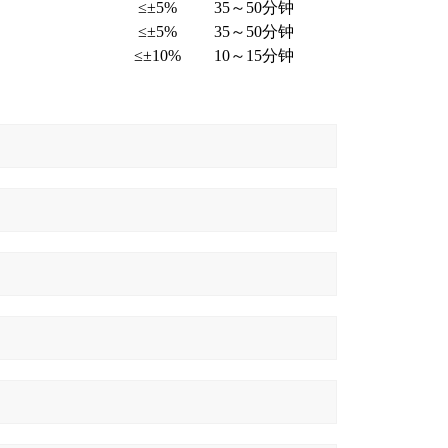
≤±5%
35～50分钟
≤±5%
35～50分钟
≤±10%
10～15分钟