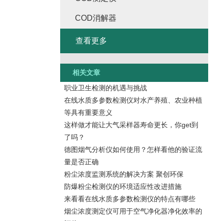
COD消解器
查看更多
相关文章
职业卫生检测的机遇与挑战
在线水质多参数检测仪对水产养殖、农业种植
等具有重要意义
这样做才能让大气采样器寿命更长，你get到
了吗？
德图烟气分析仪如何使用？怎样看他的验证流
量是否正确
粉尘浓度监测系统的解决方案 聚创环保
防爆粉尘检测仪的环境适应性改进措施
来看看在线水质多参数检测仪的特点有哪些
烟尘浓度测定仪可用于空气净化器净化效率的