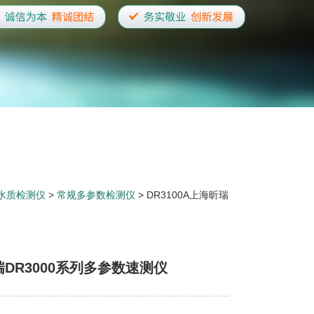
水质检测仪
>
常规多参数检测仪
> DR3100A上海昕瑞
DR3000系列多参数速测仪