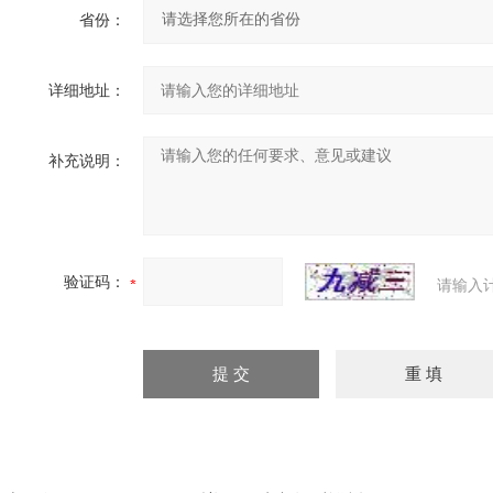
省份：
详细地址：
补充说明：
验证码：
请输入