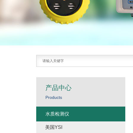
产品中心
Products
水质检测仪
美国YSI