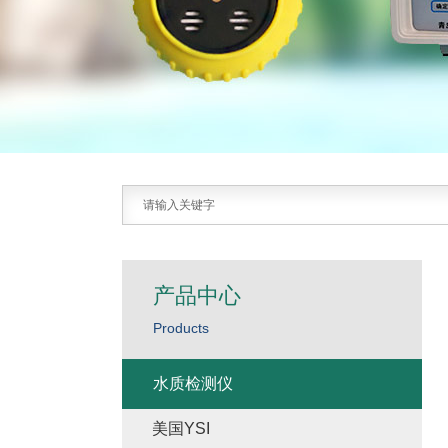
产品中心
Products
水质检测仪
美国YSI