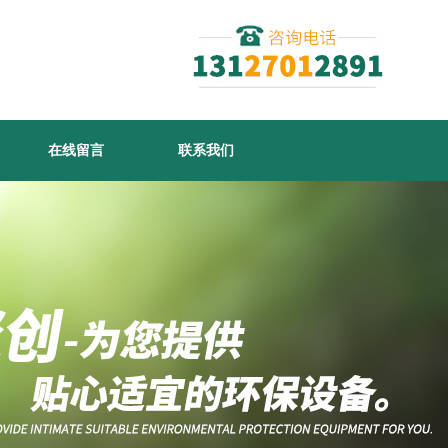
在线留言
联系我们