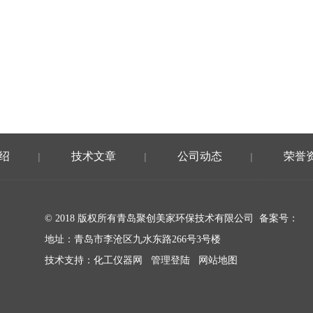
绍
技术文章
公司动态
荣誉
|
|
|
© 2018 版权所有青岛聚创美家环保技术有限公司 备案号：
地址：青岛市李沧区九水东路266号3号楼
技术支持：
化工仪器网
管理登陆
网站地图