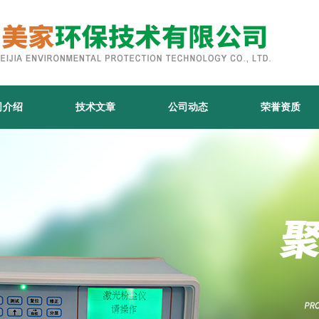
司介绍
技术文章
公司动态
荣誉资质