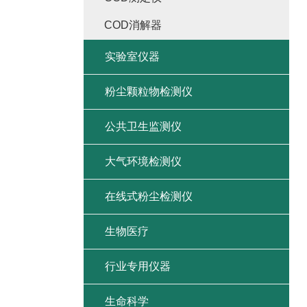
COD消解器
实验室仪器
粉尘颗粒物检测仪
公共卫生监测仪
大气环境检测仪
在线式粉尘检测仪
生物医疗
行业专用仪器
生命科学