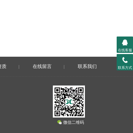
在线客服
资质
在线留言
联系我们
|
|
联系方式
微信二维码