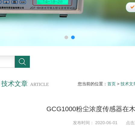
技术文章
您当前的位置：
首页
>
技术文
ARTICLE
GCG1000粉尘浓度传感器
发布时间： 2020-06-01 点击